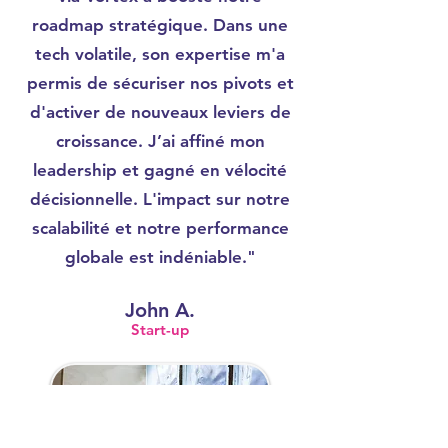
roadmap stratégique. Dans une
tech volatile, son expertise m'a
permis de sécuriser nos pivots et
d'activer de nouveaux leviers de
croissance. J’ai affiné mon
leadership et gagné en vélocité
décisionnelle. L'impact sur notre
scalabilité et notre performance
globale est indéniable."
John A.
Start-up