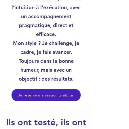
l’intuition à l’exécution, avec
un accompagnement
pragmatique, direct et
efficace.
Mon style ? Je challenge, je
cadre, je fais avancer.
Toujours dans la bonne
humeur, mais avec un
objectif : des résultats.
Je reserve ma session gratuite
Ils ont testé, ils ont