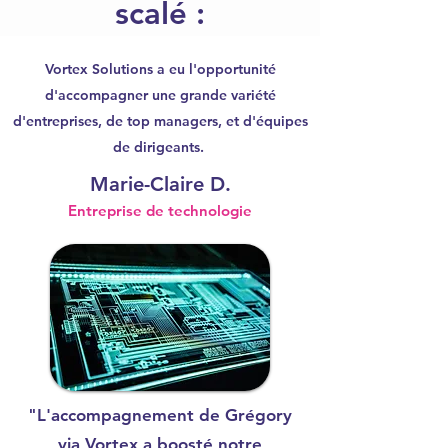
scalé :
Vortex Solutions a eu l'opportunité
d'accompagner une grande variété
d'entreprises, de top managers, et d'équipes
de dirigeants.
Marie-Claire D.
Entreprise de technologie
"L'accompagnement de Grégory
via Vortex a boosté notre