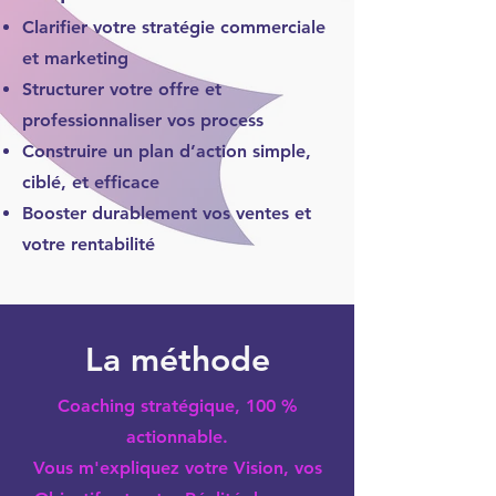
Clarifier votre stratégie commerciale
et marketing
Structurer votre offre et
professionnaliser vos process
Construire un plan d’action simple,
ciblé, et efficace
Booster durablement vos ventes et
votre rentabilité
La méthode
Coaching stratégique, 100 %
actionnable.
Vous m'expliquez votre Vision, vos