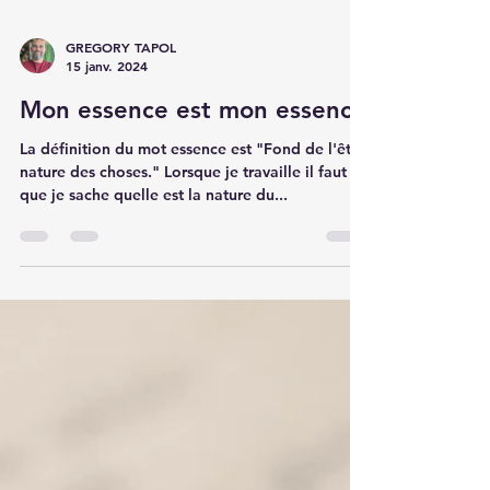
GREGORY TAPOL
15 janv. 2024
Mon essence est mon essence
La définition du mot essence est "Fond de l'être,
nature des choses." Lorsque je travaille il faut
que je sache quelle est la nature du...