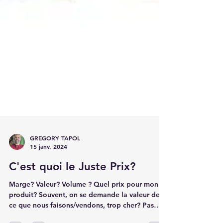
GREGORY TAPOL
15 janv. 2024